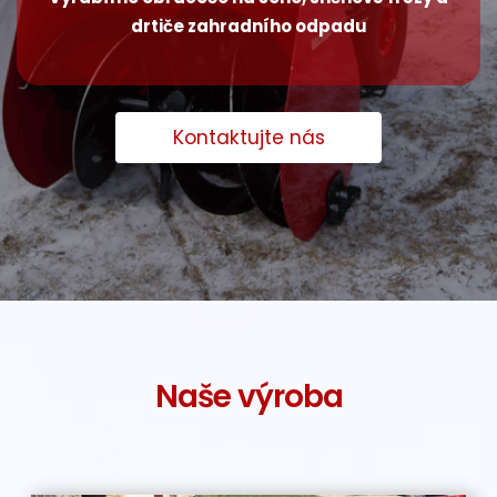
drtiče zahradního odpadu
Kontaktujte nás
Naše výroba