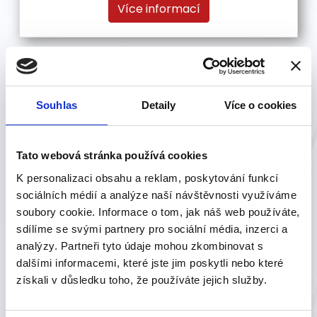
Více informací
Souhlas
Detaily
Více o cookies
Tato webová stránka používá cookies
K personalizaci obsahu a reklam, poskytování funkcí
sociálních médií a analýze naší návštěvnosti využíváme
soubory cookie. Informace o tom, jak náš web používáte,
sdílíme se svými partnery pro sociální média, inzerci a
analýzy. Partneři tyto údaje mohou zkombinovat s
dalšími informacemi, které jste jim poskytli nebo které
získali v důsledku toho, že používáte jejich služby.
Sněhové frézy